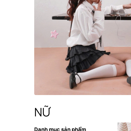
NỮ
Danh mục sản phẩm