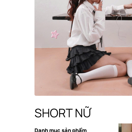
SHORT NỮ
Danh mục sản phẩm