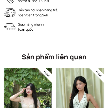
hỗ trợ từ 8h30-21h30
Đến tận nơi nhận hàng trả,
hoàn tiền trong 24h
Giao hàng nhanh
toàn quốc
Sản phẩm liên quan
New
New