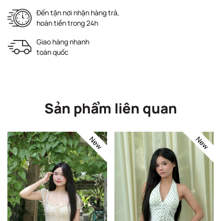
Đến tận nơi nhận hàng trả,
hoàn tiền trong 24h
Giao hàng nhanh
toàn quốc
Sản phẩm liên quan
New
New