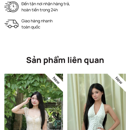
Đến tận nơi nhận hàng trả,
hoàn tiền trong 24h
Giao hàng nhanh
toàn quốc
Sản phẩm liên quan
New
New