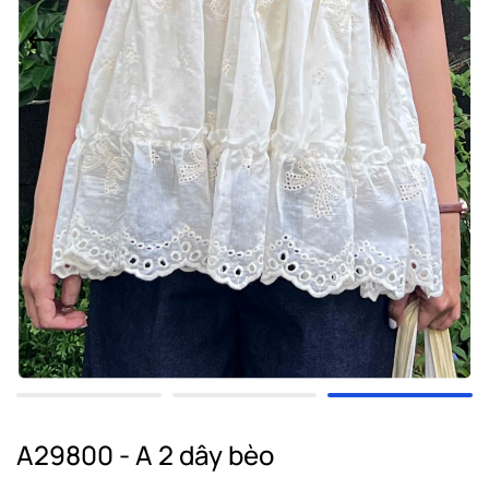
A29800 - A 2 dây bèo