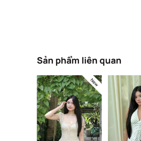
Sản phẩm liên quan
New