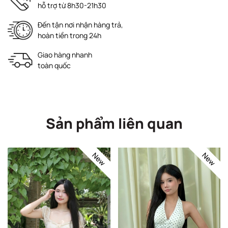
hỗ trợ từ 8h30-21h30
Đến tận nơi nhận hàng trả,
hoàn tiền trong 24h
Giao hàng nhanh
toàn quốc
Sản phẩm liên quan
New
New