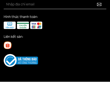
Hình thức thanh toán:
Liên kết sàn: