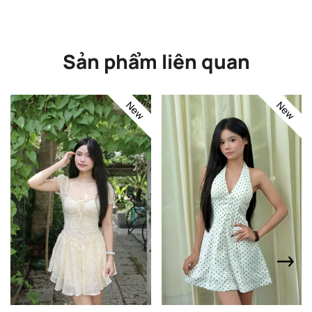
Sản phẩm liên quan
New
New