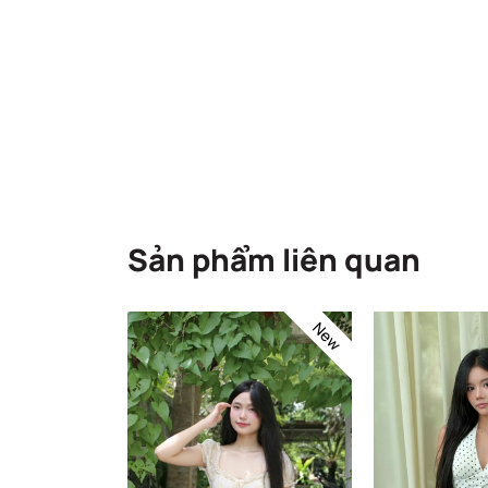
Sản phẩm liên quan
New