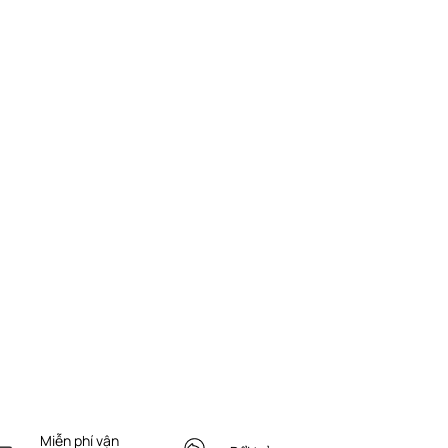
Miễn phí vận